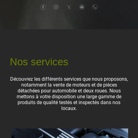
Nos services
Découvrez les différents services que nous proposons,
notamment la vente de moteurs et de pièces
détachées pour automobile et deux roues. Nous
mettons à votre disposition une large gamme de
produits de qualité testés et inspectés dans nos
locaux.