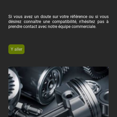
Si vous avez un doute sur votre référence ou si vous
désirez connaître une compatibilité, n'hésitez pas à
prendre contact avec notre équipe commerciale.
Y aller