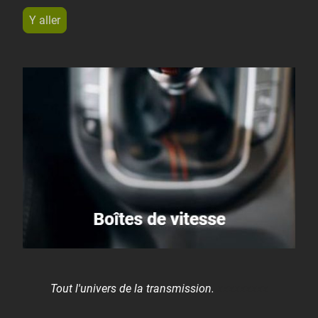
Y aller
Tout l'univers de la transmission.
xxxxxxxxx