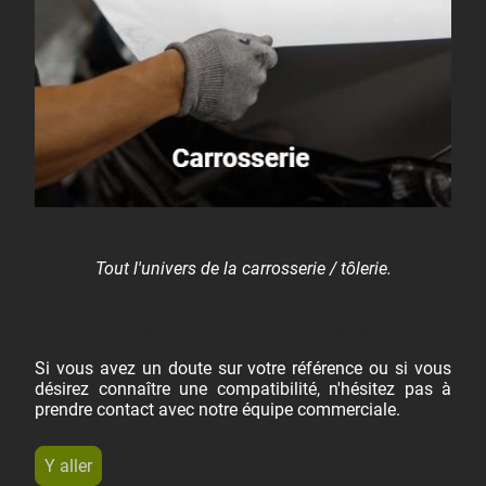
Tout l'univers de la carrosserie / tôlerie.
xxxxxxxxxxxxxxxxxxxxxxxxxxxxxxxxxxxxxxxxxxxxxxxx
xxxxxxxxxxxxxxxxxxxxxxxxxxxxxxxxxxxxxxxxxxxxxxxx
xxxxxxxxxxxxxxxxxxxxxxxxxxxxxxxxxxx
Si vous avez un doute sur votre référence ou si vous
désirez connaître une compatibilité, n'hésitez pas à
prendre contact avec notre équipe commerciale.
Y aller