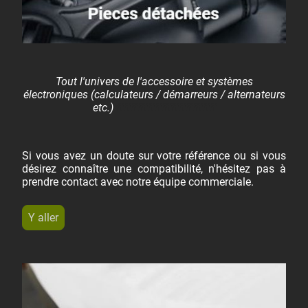
Tout l'univers de l'accessoire et systèmes
électroniques (calculateurs / démarreurs / alternateurs
etc.)
fffffffffffffffffffffffffffff
Si vous avez un doute sur votre référence ou si vous
désirez connaître une compatibilité, n'hésitez pas à
prendre contact avec notre équipe commerciale.
Y aller