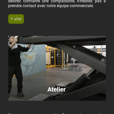
désirez connaître une compatibilité, n'hésitez pas à
prendre contact avec notre équipe commerciale.
Y aller