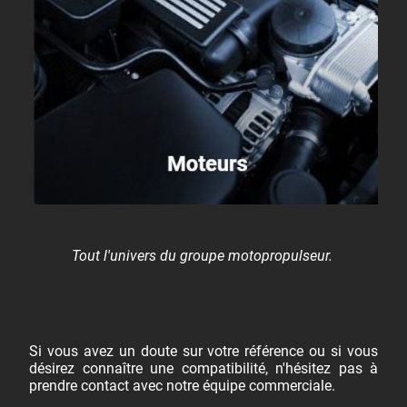
Tout l'univers du groupe motopropulseur.
Si vous avez un doute sur votre référence ou si vous
désirez connaître une compatibilité, n'hésitez pas à
prendre contact avec notre équipe commerciale.