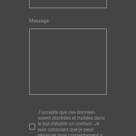
Message
J'accepte que ces données
soient stockées et traitées dans
le but d'établir un contact. Je
suis conscient que je peux
révoquer mon consentement à