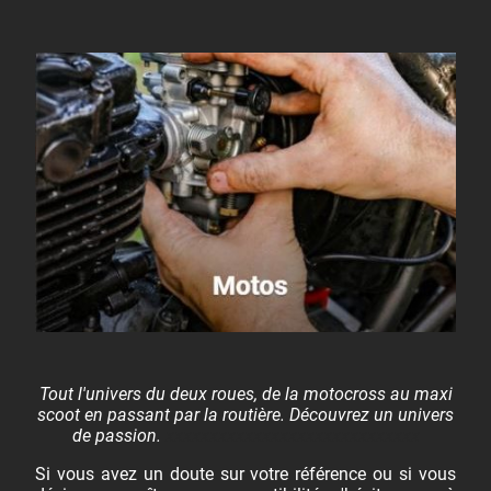
Tout l'univers du deux roues, de la motocross au maxi
scoot en passant par la routière. Découvrez un univers
de passion.
xxxxxxxxxxxxxxxxxxxxxxxxxxxxx
Si vous avez un doute sur votre référence ou si vous