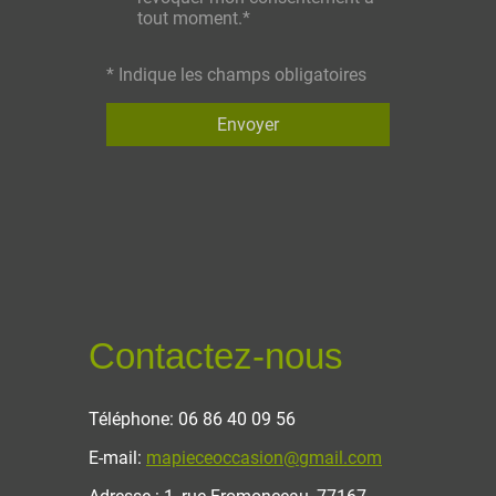
tout moment.*
* Indique les champs obligatoires
Envoyer
Contactez-nous
Téléphone: 06 86 40 09 56
E-mail:
mapieceoccasion@gmail.com