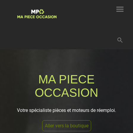
MA PIECE
OCCASION
Votre spécialiste pièces et moteurs de réemploi.
Aller vers la boutique