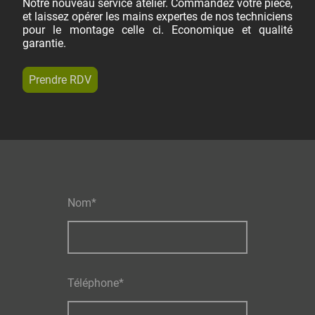
Notre nouveau service atelier. Commandez votre pièce,
et laissez opérer les mains expertes de nos techniciens
pour le montage celle ci. Economique et qualité
garantie.
Prendre RDV
Nom
*
Téléphone
*