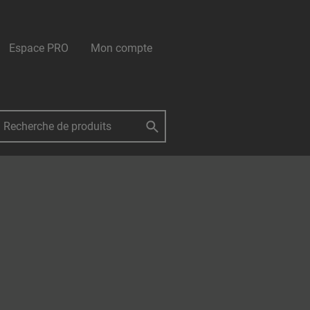
Espace PRO
Mon compte