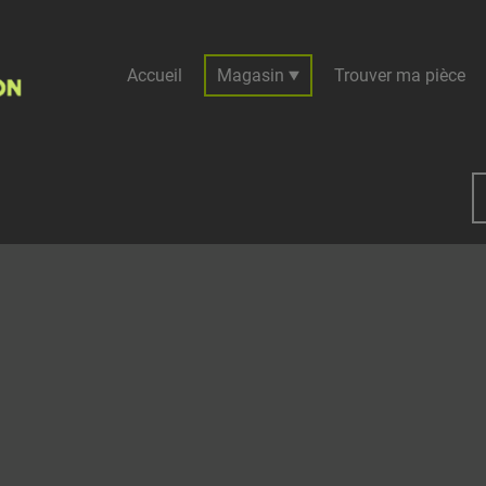
Accueil
Magasin
Trouver ma pièce