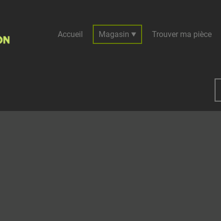
Accueil
Magasin
Trouver ma pièce