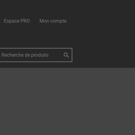
Espace PRO
Mon compte