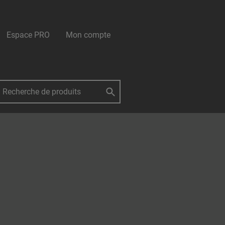
Espace PRO
Mon compte