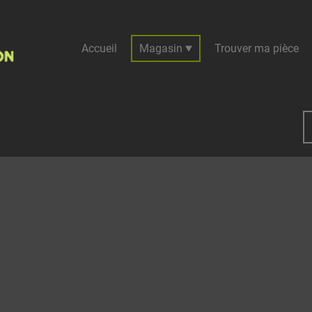
Accueil
Magasin
Trouver ma pièce